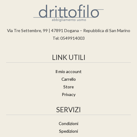
Via Tre Settembre, 99 | 47891 Dogana – Repubblica di San Marino
Tel: 0549914003
LINK UTILI
Il mio account
Carrello
Store
Privacy
SERVIZI
Condizioni
Spedizioni