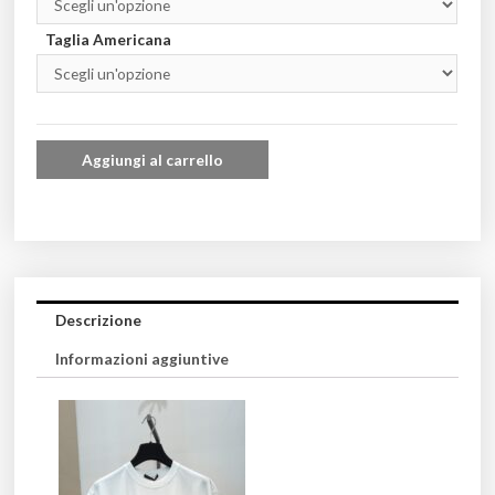
Taglia Americana
Aggiungi al carrello
Descrizione
Informazioni aggiuntive