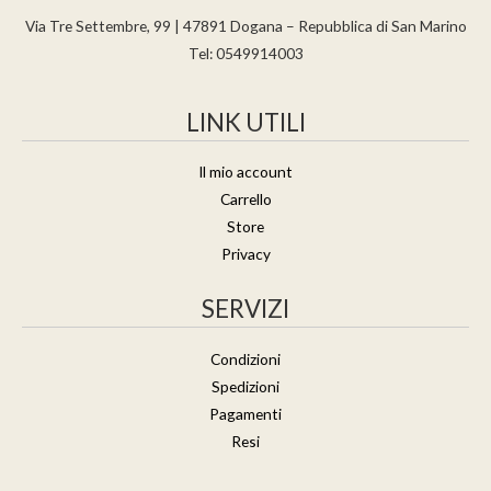
Via Tre Settembre, 99 | 47891 Dogana – Repubblica di San Marino
Tel: 0549914003
LINK UTILI
Il mio account
Carrello
Store
Privacy
SERVIZI
Condizioni
Spedizioni
Pagamenti
Resi