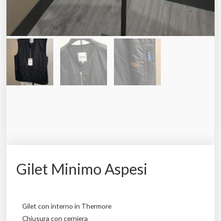
Gilet Minimo Aspesi
Gilet con interno in Thermore
Chiusura con cerniera