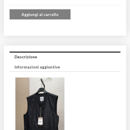
Aggiungi al carrello
Descrizione
Informazioni aggiuntive