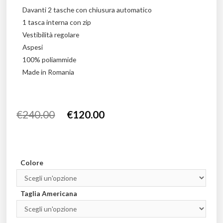
Davanti 2 tasche con chiusura automatico
1 tasca interna con zip
Vestibilità regolare
Aspesi
100% poliammide
Made in Romania
€
240.00
€
120.00
Colore
Taglia Americana